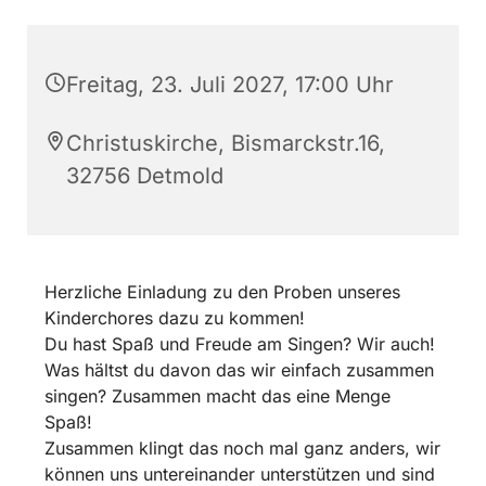
Freitag, 23. Juli 2027, 17:00 Uhr
Christuskirche, Bismarckstr.16,
32756 Detmold
Herzliche Einladung zu den Proben unseres
Kinderchores dazu zu kommen!
Du hast Spaß und Freude am Singen? Wir auch!
Was hältst du davon das wir einfach zusammen
singen? Zusammen macht das eine Menge
Spaß!
Zusammen klingt das noch mal ganz anders, wir
können uns untereinander unterstützen und sind