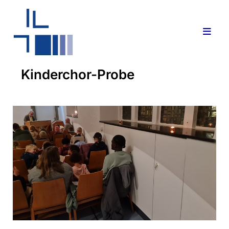
Kinderchor-Probe