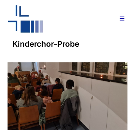
Kinderchor-Probe