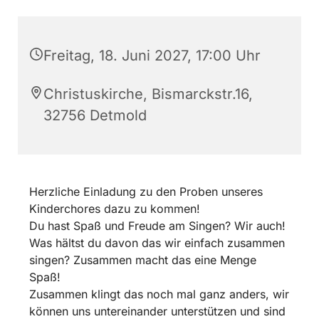
Freitag, 18. Juni 2027, 17:00 Uhr
Christuskirche, Bismarckstr.16,
32756 Detmold
Herzliche Einladung zu den Proben unseres
Kinderchores dazu zu kommen!
Du hast Spaß und Freude am Singen? Wir auch!
Was hältst du davon das wir einfach zusammen
singen? Zusammen macht das eine Menge
Spaß!
Zusammen klingt das noch mal ganz anders, wir
können uns untereinander unterstützen und sind