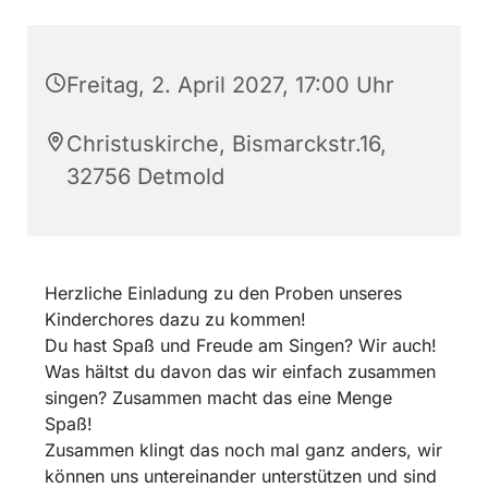
Freitag, 2. April 2027, 17:00 Uhr
Christuskirche, Bismarckstr.16,
32756 Detmold
Herzliche Einladung zu den Proben unseres
Kinderchores dazu zu kommen!
Du hast Spaß und Freude am Singen? Wir auch!
Was hältst du davon das wir einfach zusammen
singen? Zusammen macht das eine Menge
Spaß!
Zusammen klingt das noch mal ganz anders, wir
können uns untereinander unterstützen und sind