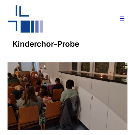
Kinderchor-Probe