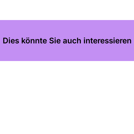
Dies könnte Sie auch interessieren