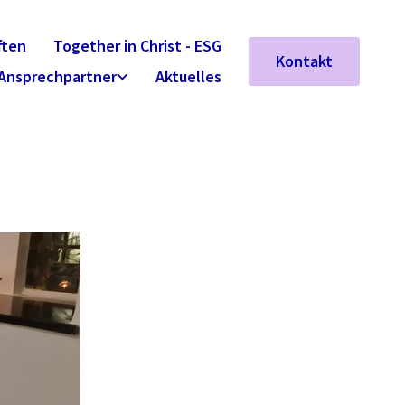
ften
Together in Christ - ESG
Kontakt
Ansprechpartner
Aktuelles