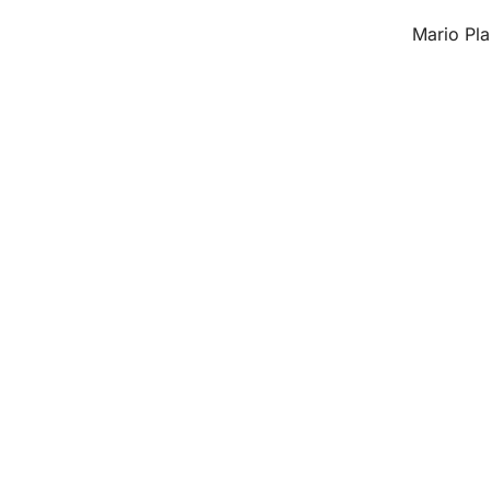
Mario Pl