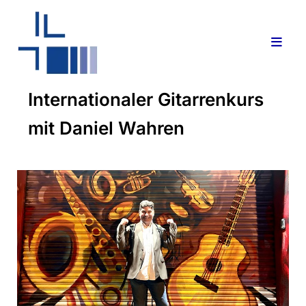
Internationaler Gitarrenkurs
mit Daniel Wahren