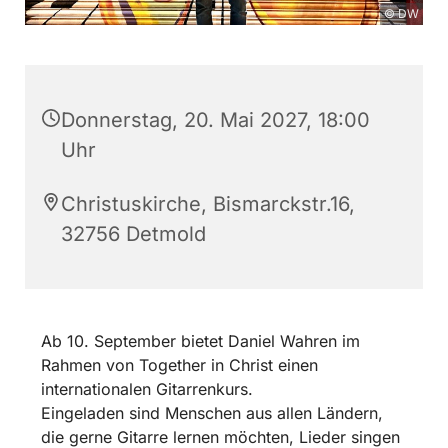
© DW
Donnerstag, 20. Mai 2027, 18:00
Uhr
Christuskirche, Bismarckstr.16,
32756 Detmold
Ab 10. September bietet Daniel Wahren im
Rahmen von Together in Christ einen
internationalen Gitarrenkurs.
Eingeladen sind Menschen aus allen Ländern,
die gerne Gitarre lernen möchten, Lieder singen