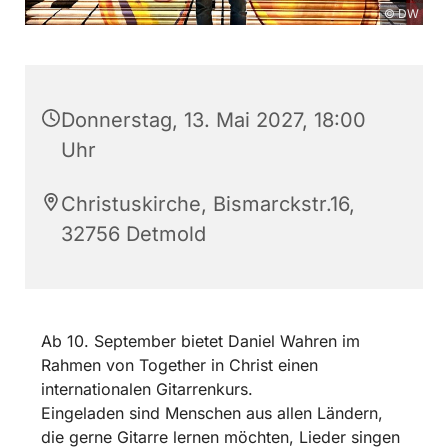
© DW
Donnerstag, 13. Mai 2027, 18:00
Uhr
Christuskirche, Bismarckstr.16,
32756 Detmold
Ab 10. September bietet Daniel Wahren im
Rahmen von Together in Christ einen
internationalen Gitarrenkurs.
Eingeladen sind Menschen aus allen Ländern,
die gerne Gitarre lernen möchten, Lieder singen