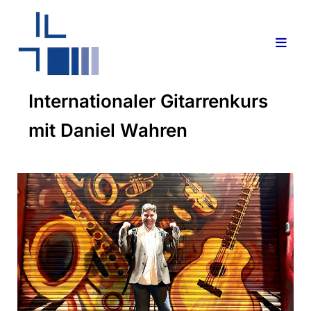
Internationaler Gitarrenkurs
mit Daniel Wahren