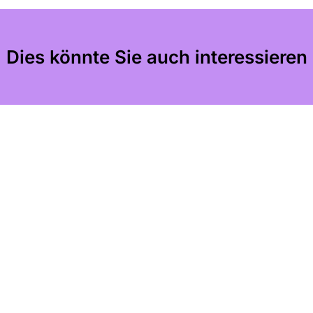
Dies könnte Sie auch interessieren