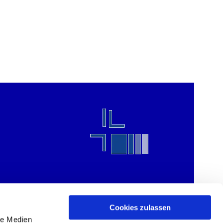
Cookies zulassen
le Medien