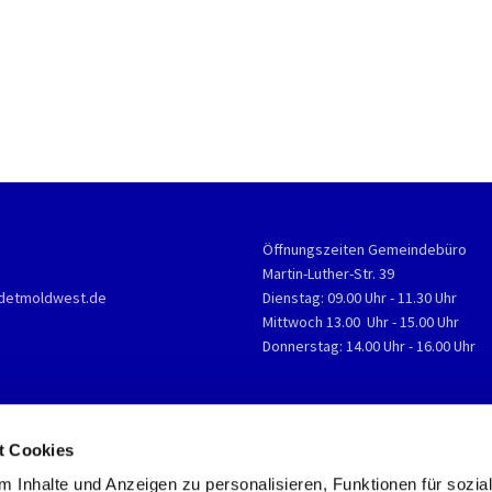
Öffnungszeiten Gemeindebüro
Martin-Luther-Str. 39
detmoldwest.de
Dienstag: 09.00 Uhr - 11.30 Uhr
Mittwoch 13.00 Uhr - 15.00 Uhr
Donnerstag: 14.00 Uhr - 16.00 Uhr
t Cookies
 Inhalte und Anzeigen zu personalisieren, Funktionen für sozia