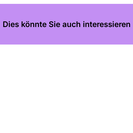
Dies könnte Sie auch interessieren