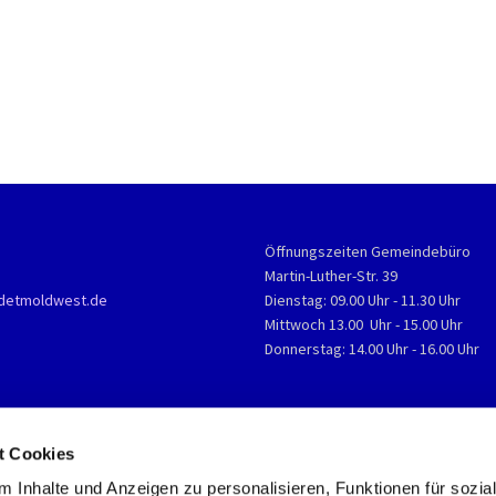
Öffnungszeiten Gemeindebüro
Martin-Luther-Str. 39
detmoldwest.de
Dienstag: 09.00 Uhr - 11.30 Uhr
Mittwoch 13.00 Uhr - 15.00 Uhr
Donnerstag: 14.00 Uhr - 16.00 Uhr
t Cookies
 Inhalte und Anzeigen zu personalisieren, Funktionen für sozia