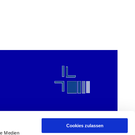
Cookies zulassen
le Medien