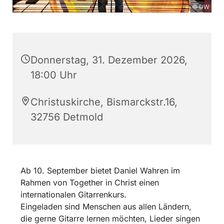
© DW
Donnerstag, 31. Dezember 2026,
18:00 Uhr
Christuskirche, Bismarckstr.16,
32756 Detmold
Ab 10. September bietet Daniel Wahren im
Rahmen von Together in Christ einen
internationalen Gitarrenkurs.
Eingeladen sind Menschen aus allen Ländern,
die gerne Gitarre lernen möchten, Lieder singen