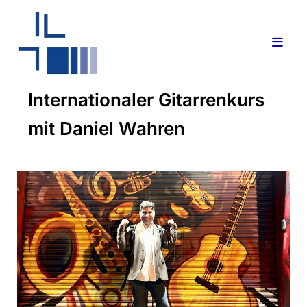
Internationaler Gitarrenkurs
mit Daniel Wahren