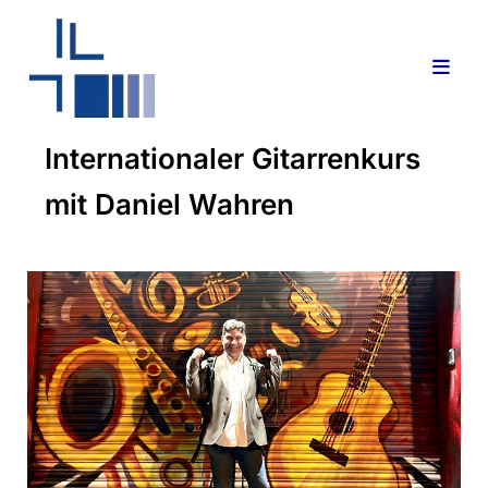
Internationaler Gitarrenkurs
mit Daniel Wahren