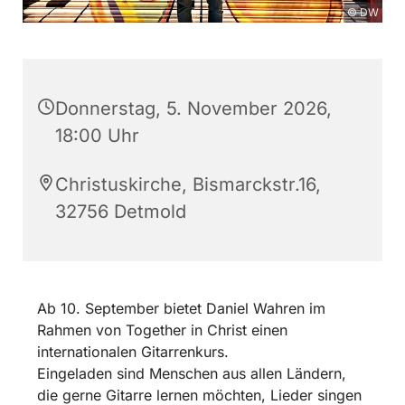
© DW
Donnerstag, 5. November 2026,
18:00 Uhr
Christuskirche, Bismarckstr.16,
32756 Detmold
Ab 10. September bietet Daniel Wahren im
Rahmen von Together in Christ einen
internationalen Gitarrenkurs.
Eingeladen sind Menschen aus allen Ländern,
die gerne Gitarre lernen möchten, Lieder singen