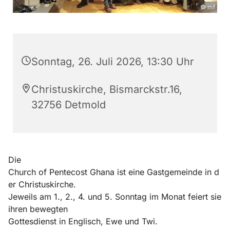
© mf
Sonntag, 26. Juli 2026, 13:30 Uhr
Christuskirche, Bismarckstr.16,
32756 Detmold
Die
Church of Pentecost Ghana ist eine Gastgemeinde in d
er Christuskirche.
Jeweils am 1., 2., 4. und 5. Sonntag im Monat feiert sie
ihren bewegten
Gottesdienst in Englisch, Ewe und Twi.