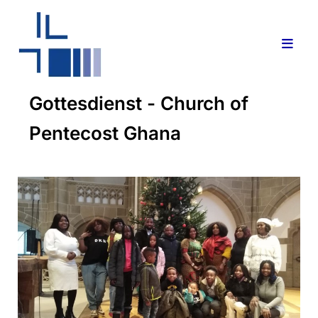
Gottesdienst - Church of
Pentecost Ghana