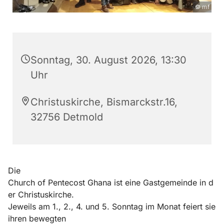
© mf
Sonntag, 30. August 2026, 13:30
Uhr
Christuskirche, Bismarckstr.16,
32756 Detmold
Die
Church of Pentecost Ghana ist eine Gastgemeinde in d
er Christuskirche.
Jeweils am 1., 2., 4. und 5. Sonntag im Monat feiert sie
ihren bewegten