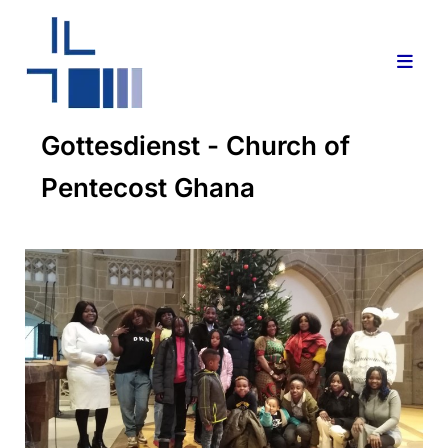
Gottesdienst - Church of
Pentecost Ghana