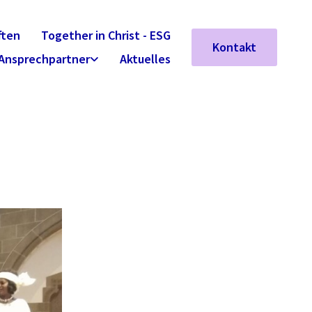
ften
Together in Christ - ESG
Kontakt
Ansprechpartner
Aktuelles