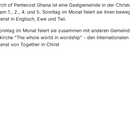
ch of Pentecost Ghana ist eine Gastgemeinde in der Christ
am 1., 2., 4. und 5. Sonntag im Monat feiert sie ihren bewe
enst in Englisch, Ewe und Twi.
onntag im Monat feiert sie zusammen mit anderen Gemeind
kirche "The whole world in wordship" - den Internationalen
enst von Together in Christ