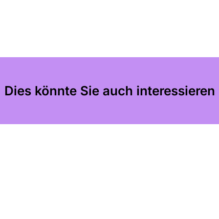
Dies könnte Sie auch interessieren