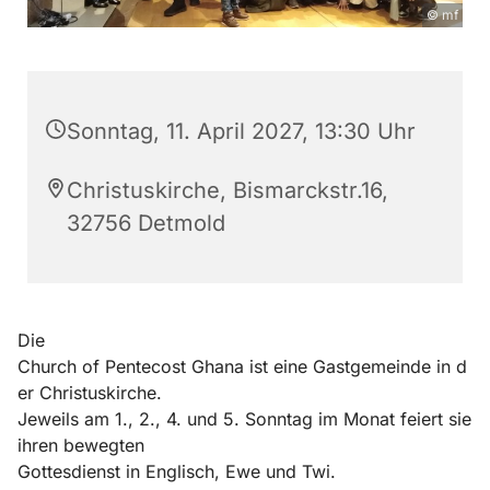
© mf
Sonntag, 11. April 2027, 13:30 Uhr
Christuskirche, Bismarckstr.16,
32756 Detmold
Die
Church of Pentecost Ghana ist eine Gastgemeinde in d
er Christuskirche.
Jeweils am 1., 2., 4. und 5. Sonntag im Monat feiert sie
ihren bewegten
Gottesdienst in Englisch, Ewe und Twi.