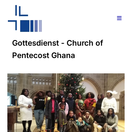
Gottesdienst - Church of
Pentecost Ghana