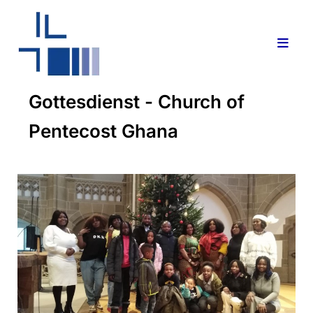
Gottesdienst - Church of
Pentecost Ghana