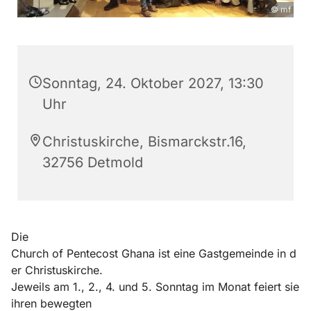
© mf
Sonntag, 24. Oktober 2027, 13:30
Uhr
Christuskirche, Bismarckstr.16,
32756 Detmold
Die
Church of Pentecost Ghana ist eine Gastgemeinde in d
er Christuskirche.
Jeweils am 1., 2., 4. und 5. Sonntag im Monat feiert sie
ihren bewegten