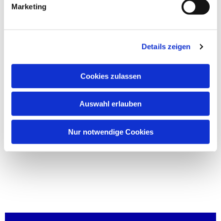
Marketing
Details zeigen
Cookies zulassen
Auswahl erlauben
Nur notwendige Cookies