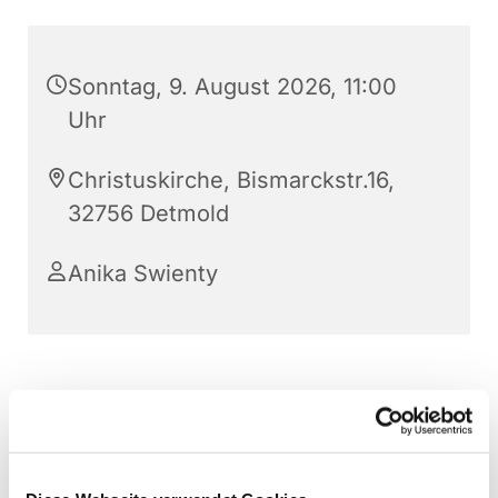
Sonntag, 9. August 2026, 11:00
Uhr
Christuskirche, Bismarckstr.16,
32756 Detmold
Anika Swienty