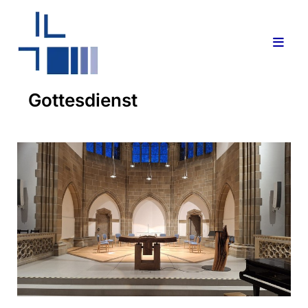
Gottesdienst