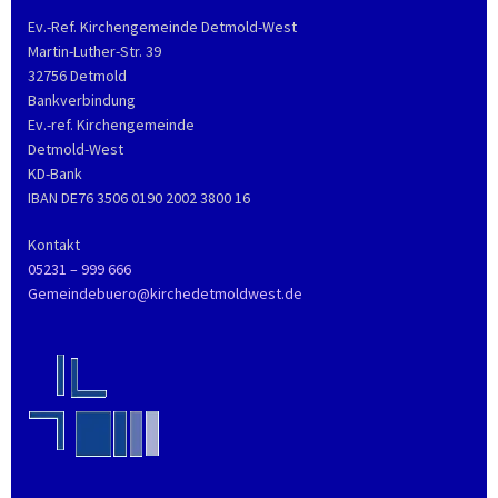
Ev.-Ref. Kirchengemeinde Detmold-West
Martin-Luther-Str. 39
32756 Detmold
Bankverbindung
Ev.-ref. Kirchengemeinde
Detmold-West
KD-Bank
IBAN DE76 3506 0190 2002 3800 16
Kontakt
05231 – 999 666
Gemeindebuero@kirchedetmoldwest.de