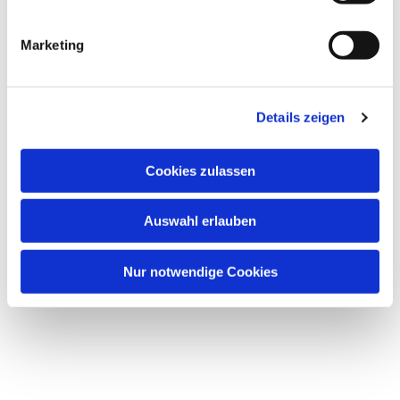
Marketing
Details zeigen
Cookies zulassen
Auswahl erlauben
Nur notwendige Cookies