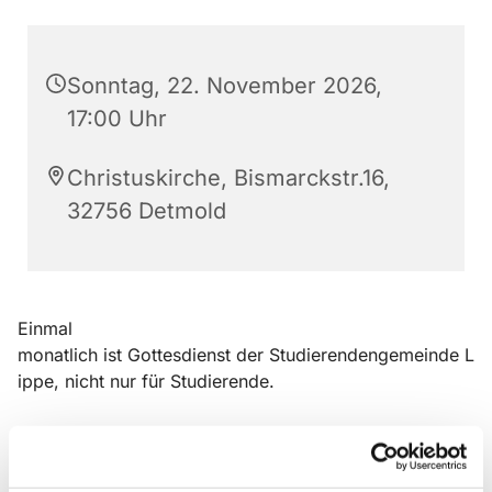
Sonntag, 22. November 2026,
17:00 Uhr
Christuskirche, Bismarckstr.16,
32756 Detmold
Einmal
monatlich ist Gottesdienst der Studierendengemeinde L
ippe, nicht nur für Studierende.