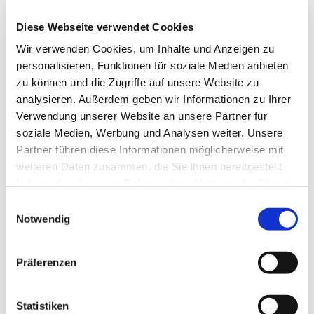
Diese Webseite verwendet Cookies
Wir verwenden Cookies, um Inhalte und Anzeigen zu
personalisieren, Funktionen für soziale Medien anbieten
zu können und die Zugriffe auf unsere Website zu
analysieren. Außerdem geben wir Informationen zu Ihrer
Verwendung unserer Website an unsere Partner für
soziale Medien, Werbung und Analysen weiter. Unsere
Partner führen diese Informationen möglicherweise mit
weiteren Daten zusammen, die Sie ihnen bereitgestellt
haben oder die sie im Rahmen Ihrer Nutzung der Dienste
gesammelt haben.
Einwilligungsauswahl
Notwendig
Dies könnte Sie auch
Präferenzen
interessieren
Statistiken