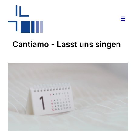
Cantiamo - Lasst uns singen