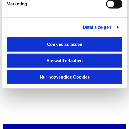
Marketing
Details zeigen
Cookies zulassen
Auswahl erlauben
Nur notwendige Cookies