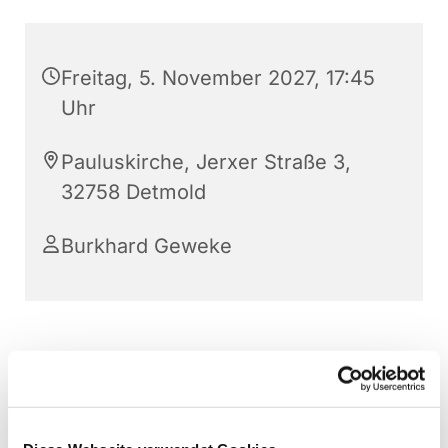
Freitag, 5. November 2027, 17:45
Uhr
Pauluskirche, Jerxer Straße 3,
32758 Detmold
Burkhard Geweke