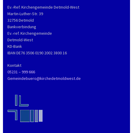
Ev.-Ref. Kirchengemeinde Detmold-West
Martin-Luther-Str. 39
32756 Detmold
Bankverbindung
Ev.-ref. Kirchengemeinde
Detmold-West
KD-Bank
IBAN DE76 3506 0190 2002 3800 16
Kontakt
05231 – 999 666
Gemeindebuero@kirchedetmoldwest.de