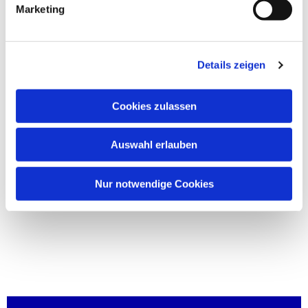
Marketing
Details zeigen
Cookies zulassen
Auswahl erlauben
Nur notwendige Cookies