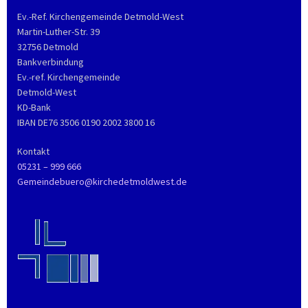
Ev.-Ref. Kirchengemeinde Detmold-West
Martin-Luther-Str. 39
32756 Detmold
Bankverbindung
Ev.-ref. Kirchengemeinde
Detmold-West
KD-Bank
IBAN DE76 3506 0190 2002 3800 16
Kontakt
05231 – 999 666
Gemeindebuero@kirchedetmoldwest.de