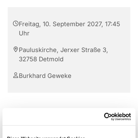
Freitag, 10. September 2027, 17:45
Uhr
Pauluskirche, Jerxer Straße 3,
32758 Detmold
Burkhard Geweke