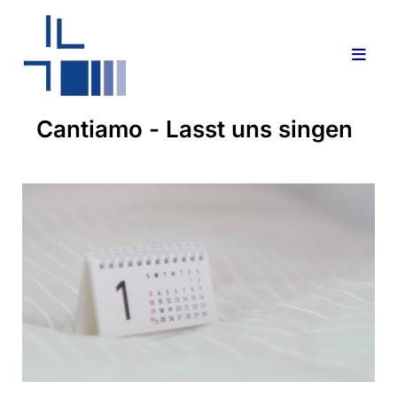
Cantiamo - Lasst uns singen