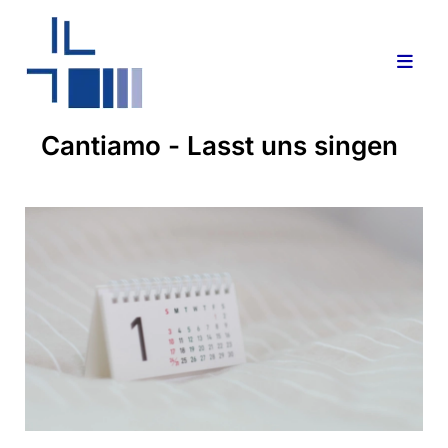
Cantiamo - Lasst uns singen