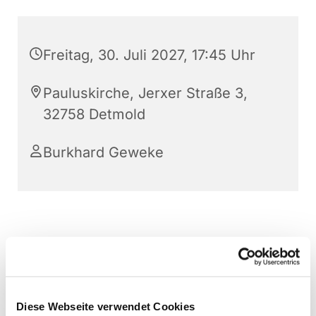
Freitag, 30. Juli 2027, 17:45 Uhr
Pauluskirche, Jerxer Straße 3,
32758 Detmold
Burkhard Geweke
Diese Webseite verwendet Cookies