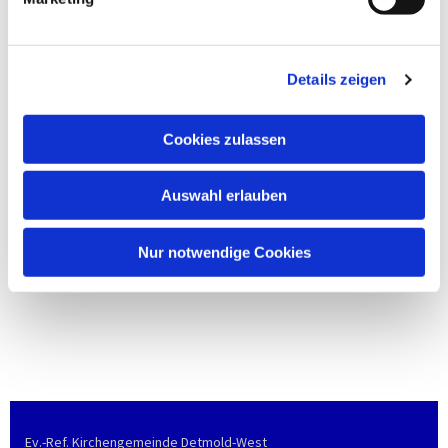
Details zeigen
Cookies zulassen
Auswahl erlauben
Nur notwendige Cookies
Ev.-Ref. Kirchengemeinde Detmold-West