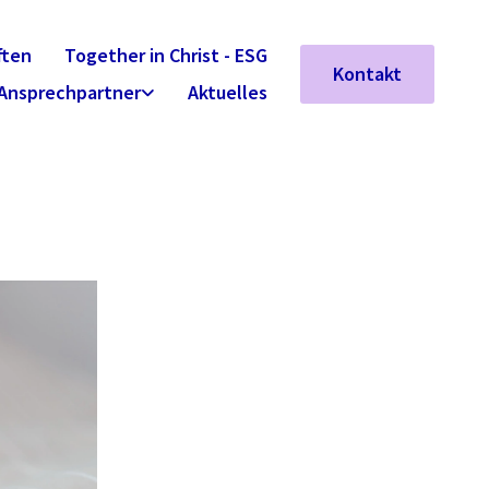
ften
Together in Christ - ESG
Kontakt
Ansprechpartner
Aktuelles