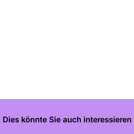
Dies könnte Sie auch interessieren