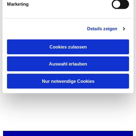
Marketing
Details zeigen
Cookies zulassen
Auswahl erlauben
Nur notwendige Cookies