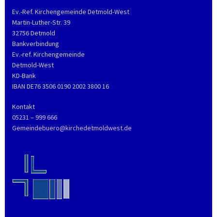
Ev.-Ref. Kirchengemeinde Detmold-West
Martin-Luther-Str. 39
32756 Detmold
Bankverbindung
Ev.-ref. Kirchengemeinde
Detmold-West
KD-Bank
IBAN DE76 3506 0190 2002 3800 16
Kontakt
05231 – 999 666
Gemeindebuero@kirchedetmoldwest.de