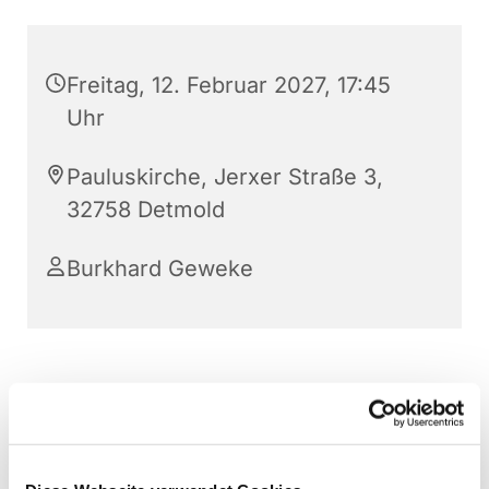
Freitag, 12. Februar 2027, 17:45
Uhr
Pauluskirche, Jerxer Straße 3,
32758 Detmold
Burkhard Geweke