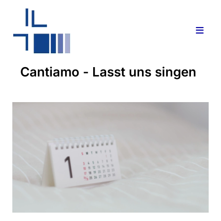
Cantiamo - Lasst uns singen