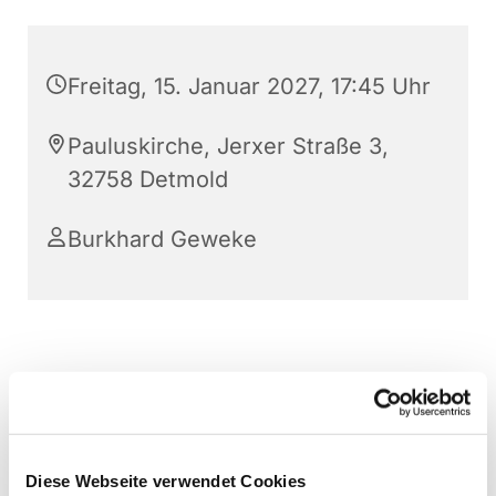
Freitag, 15. Januar 2027, 17:45 Uhr
Pauluskirche, Jerxer Straße 3,
32758 Detmold
Burkhard Geweke
Diese Webseite verwendet Cookies