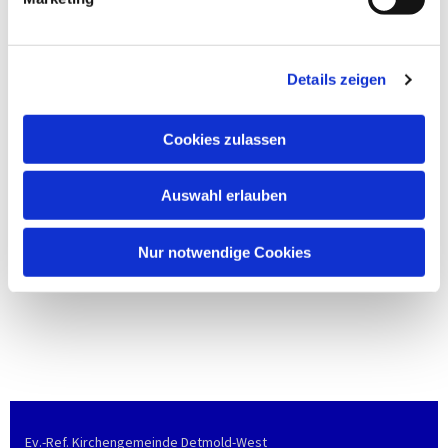
Details zeigen
Cookies zulassen
Auswahl erlauben
Nur notwendige Cookies
Ev.-Ref. Kirchengemeinde Detmold-West