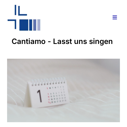
Cantiamo - Lasst uns singen