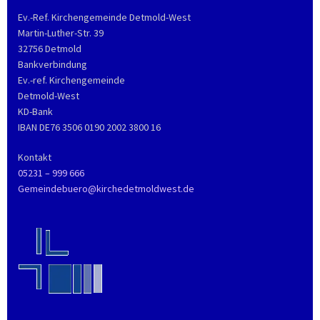
Ev.-Ref. Kirchengemeinde Detmold-West
Martin-Luther-Str. 39
32756 Detmold
Bankverbindung
Ev.-ref. Kirchengemeinde
Detmold-West
KD-Bank
IBAN DE76 3506 0190 2002 3800 16
Kontakt
05231 – 999 666
Gemeindebuero@kirchedetmoldwest.de