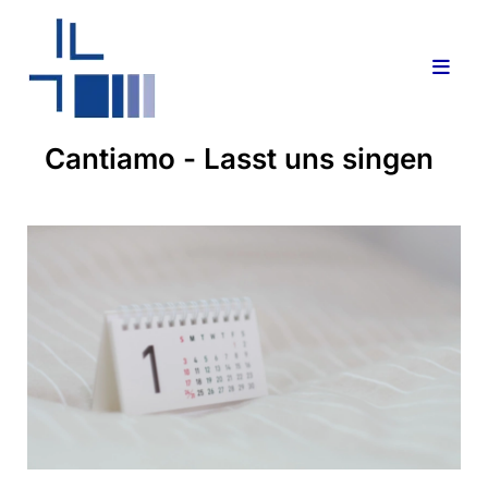
Cantiamo - Lasst uns singen