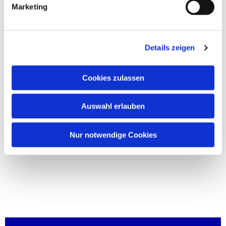
Marketing
Details zeigen
Cookies zulassen
Auswahl erlauben
Nur notwendige Cookies