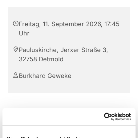
Freitag, 11. September 2026, 17:45
Uhr
Pauluskirche, Jerxer Straße 3,
32758 Detmold
Burkhard Geweke