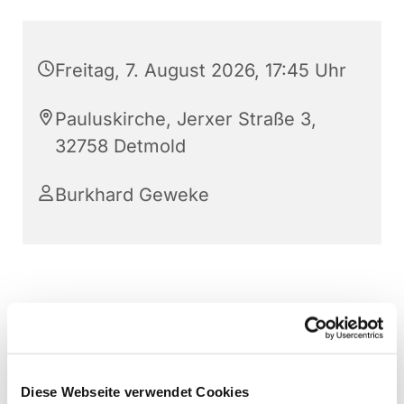
Freitag, 7. August 2026, 17:45 Uhr
Pauluskirche, Jerxer Straße 3,
32758 Detmold
Burkhard Geweke
Diese Webseite verwendet Cookies