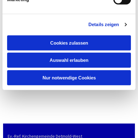
Details zeigen
Cookies zulassen
Auswahl erlauben
Nur notwendige Cookies
Ev.-Ref. Kirchengemeinde Detmold-West