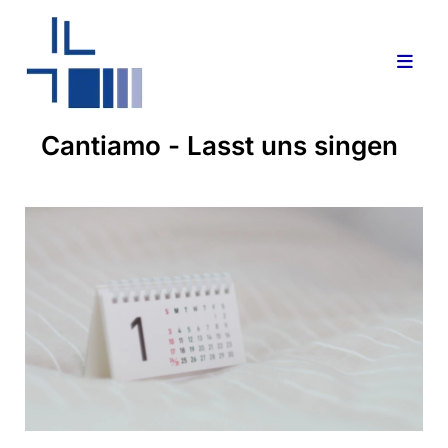
Cantiamo - Lasst uns singen