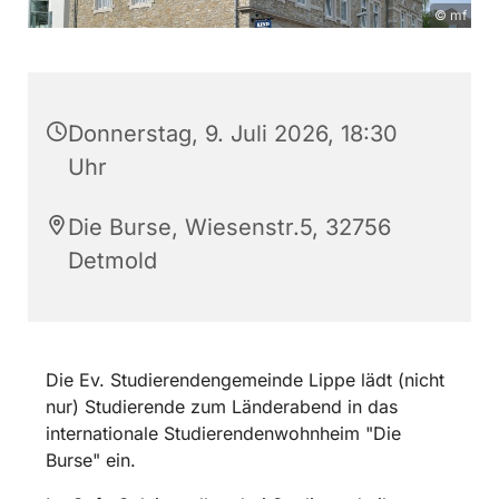
© mf
Donnerstag, 9. Juli 2026, 18:30
Uhr
Die Burse, Wiesenstr.5, 32756
Detmold
Die Ev. Studierendengemeinde Lippe lädt (nicht
nur) Studierende zum Länderabend in das
internationale Studierendenwohnheim "Die
Burse" ein.