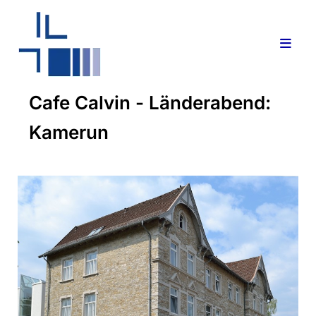
Cafe Calvin - Länderabend:
Kamerun