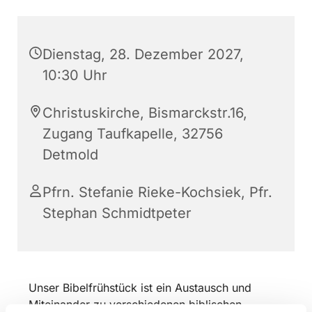
Dienstag, 28. Dezember 2027,
10:30 Uhr
Christuskirche, Bismarckstr.16,
Zugang Taufkapelle, 32756
Detmold
Pfrn. Stefanie Rieke-Kochsiek, Pfr.
Stephan Schmidtpeter
Unser Bibelfrühstück ist ein Austausch und
Miteinander zu verschiedenen biblischen