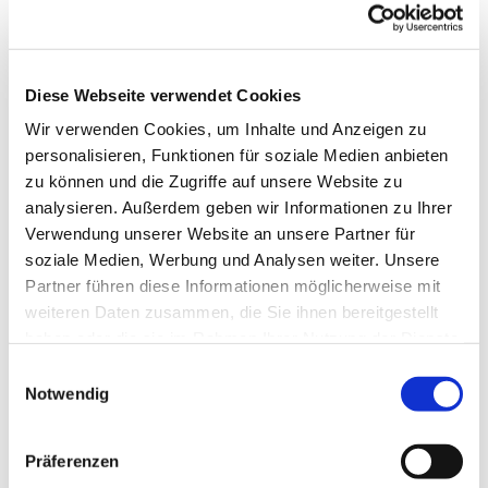
Themen und Texten mit Kaffee und Tee.
Diese Webseite verwendet Cookies
Wir verwenden Cookies, um Inhalte und Anzeigen zu
personalisieren, Funktionen für soziale Medien anbieten
zu können und die Zugriffe auf unsere Website zu
analysieren. Außerdem geben wir Informationen zu Ihrer
Verwendung unserer Website an unsere Partner für
soziale Medien, Werbung und Analysen weiter. Unsere
Partner führen diese Informationen möglicherweise mit
weiteren Daten zusammen, die Sie ihnen bereitgestellt
haben oder die sie im Rahmen Ihrer Nutzung der Dienste
gesammelt haben.
Einwilligungsauswahl
Notwendig
Präferenzen