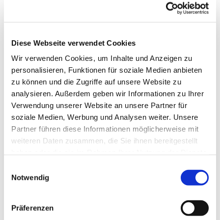
Themen und Texten mit Kaffee und Tee.
Diese Webseite verwendet Cookies
Wir verwenden Cookies, um Inhalte und Anzeigen zu
personalisieren, Funktionen für soziale Medien anbieten
zu können und die Zugriffe auf unsere Website zu
analysieren. Außerdem geben wir Informationen zu Ihrer
Verwendung unserer Website an unsere Partner für
soziale Medien, Werbung und Analysen weiter. Unsere
Partner führen diese Informationen möglicherweise mit
weiteren Daten zusammen, die Sie ihnen bereitgestellt
haben oder die sie im Rahmen Ihrer Nutzung der Dienste
gesammelt haben.
Einwilligungsauswahl
Notwendig
Präferenzen