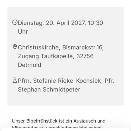
Dienstag, 20. April 2027, 10:30
Uhr
Christuskirche, Bismarckstr.16,
Zugang Taufkapelle, 32756
Detmold
Pfrn. Stefanie Rieke-Kochsiek, Pfr.
Stephan Schmidtpeter
Unser Bibelfrühstück ist ein Austausch und
Miteinander zu verschiedenen biblischen