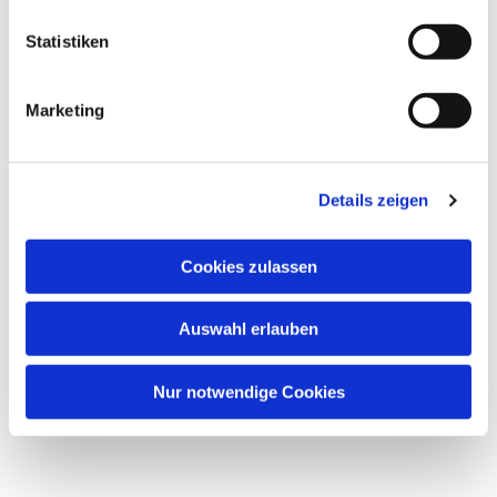
Dies könnte Sie auch
Statistiken
interessieren
Marketing
Details zeigen
Cookies zulassen
Auswahl erlauben
Nur notwendige Cookies