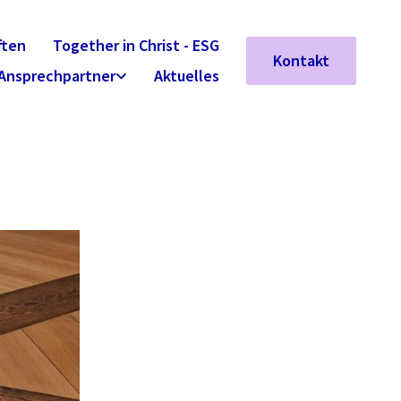
ften
Together in Christ - ESG
Kontakt
Ansprechpartner
Aktuelles