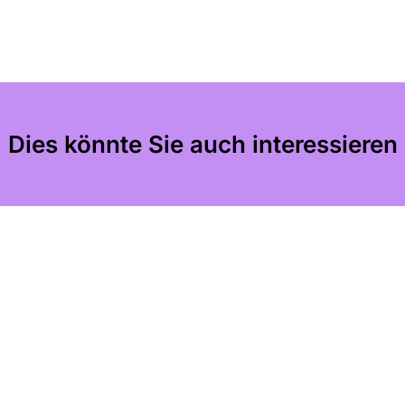
Dies könnte Sie auch interessieren