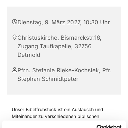
Dienstag, 9. März 2027, 10:30 Uhr
Christuskirche, Bismarckstr.16,
Zugang Taufkapelle, 32756
Detmold
Pfrn. Stefanie Rieke-Kochsiek, Pfr.
Stephan Schmidtpeter
Unser Bibelfrühstück ist ein Austausch und
Miteinander zu verschiedenen biblischen
Themen und Texten mit Kaffee und Tee.