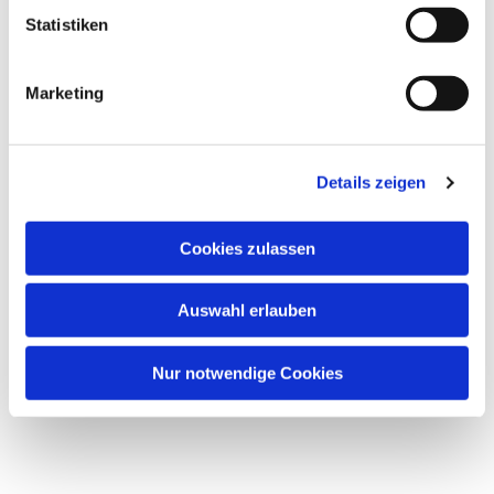
interessieren
Statistiken
Marketing
Details zeigen
Cookies zulassen
Auswahl erlauben
Nur notwendige Cookies