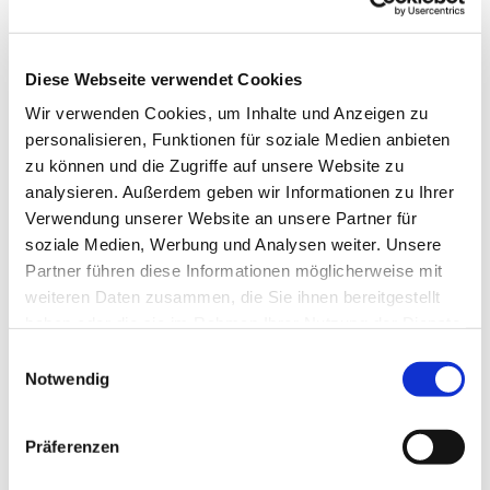
Diese Webseite verwendet Cookies
Wir verwenden Cookies, um Inhalte und Anzeigen zu
personalisieren, Funktionen für soziale Medien anbieten
zu können und die Zugriffe auf unsere Website zu
analysieren. Außerdem geben wir Informationen zu Ihrer
Verwendung unserer Website an unsere Partner für
soziale Medien, Werbung und Analysen weiter. Unsere
Partner führen diese Informationen möglicherweise mit
weiteren Daten zusammen, die Sie ihnen bereitgestellt
haben oder die sie im Rahmen Ihrer Nutzung der Dienste
gesammelt haben.
Einwilligungsauswahl
Notwendig
Präferenzen
Dies könnte Sie auch