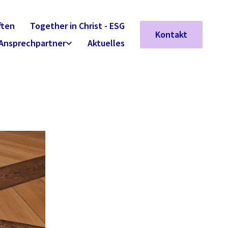
ften
Together in Christ - ESG
Kontakt
Ansprechpartner
Aktuelles