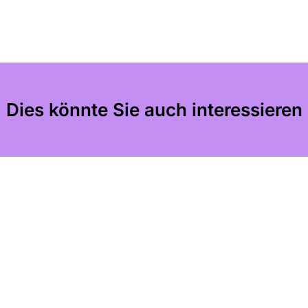
Dies könnte Sie auch interessieren