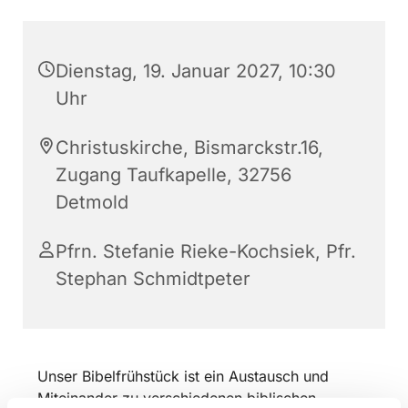
Dienstag, 19. Januar 2027, 10:30
Uhr
Christuskirche, Bismarckstr.16,
Zugang Taufkapelle, 32756
Detmold
Pfrn. Stefanie Rieke-Kochsiek, Pfr.
Stephan Schmidtpeter
Unser Bibelfrühstück ist ein Austausch und
Miteinander zu verschiedenen biblischen