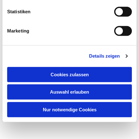
Dies könnte Sie auch
Statistiken
interessieren
Marketing
Details zeigen
Cookies zulassen
Auswahl erlauben
Nur notwendige Cookies