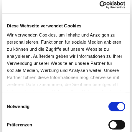
Themen und Texten mit Kaffee und Tee.
Diese Webseite verwendet Cookies
Wir verwenden Cookies, um Inhalte und Anzeigen zu
personalisieren, Funktionen für soziale Medien anbieten
zu können und die Zugriffe auf unsere Website zu
analysieren. Außerdem geben wir Informationen zu Ihrer
Verwendung unserer Website an unsere Partner für
soziale Medien, Werbung und Analysen weiter. Unsere
Partner führen diese Informationen möglicherweise mit
weiteren Daten zusammen, die Sie ihnen bereitgestellt
haben oder die sie im Rahmen Ihrer Nutzung der Dienste
gesammelt haben.
Einwilligungsauswahl
Notwendig
Präferenzen