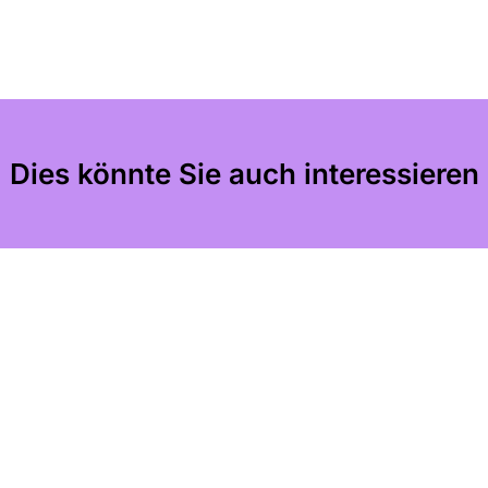
Dies könnte Sie auch interessieren