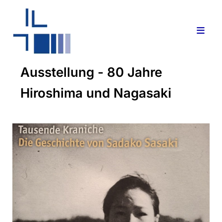
Ausstellung - 80 Jahre
Hiroshima und Nagasaki