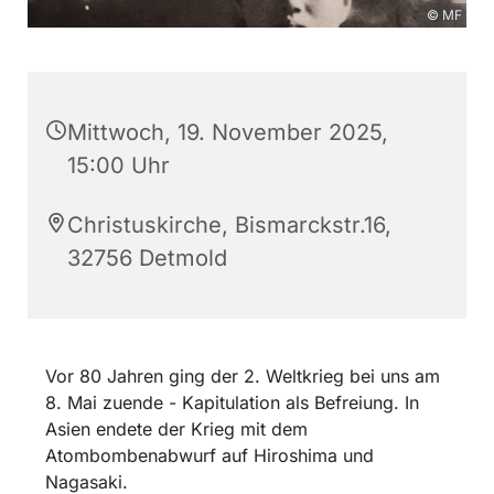
© MF
Mittwoch, 19. November 2025,
15:00 Uhr
Christuskirche, Bismarckstr.16,
32756 Detmold
Vor 80 Jahren ging der 2. Weltkrieg bei uns am
8. Mai zuende - Kapitulation als Befreiung. In
Asien endete der Krieg mit dem
Atombombenabwurf auf Hiroshima und
Nagasaki.