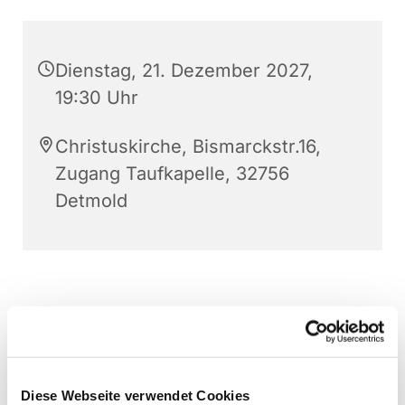
Dienstag, 21. Dezember 2027,
19:30 Uhr
Christuskirche, Bismarckstr.16,
Zugang Taufkapelle, 32756
Detmold
Diese Webseite verwendet Cookies