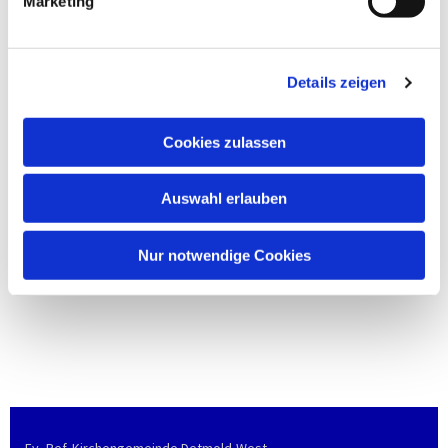
Marketing
Details zeigen
Cookies zulassen
Auswahl erlauben
Nur notwendige Cookies
Ev.-Ref. Kirchengemeinde Detmold-West