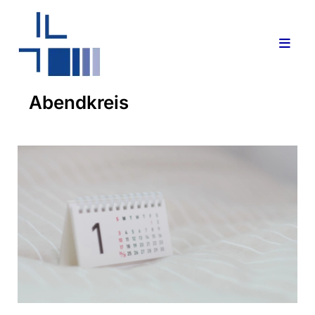
Abendkreis