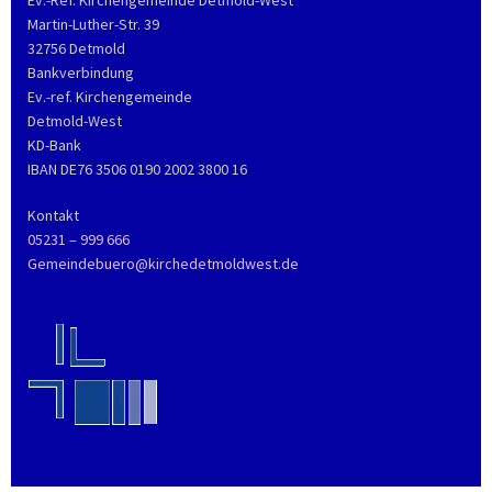
Martin-Luther-Str. 39
32756 Detmold
Bankverbindung
Ev.-ref. Kirchengemeinde
Detmold-West
KD-Bank
IBAN DE76 3506 0190 2002 3800 16
Kontakt
05231 – 999 666
Gemeindebuero@kirchedetmoldwest.de