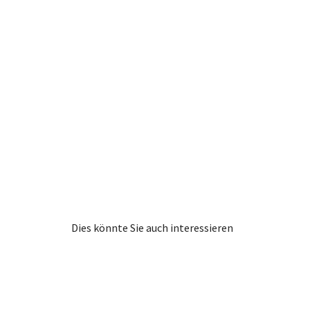
Dies könnte Sie auch interessieren