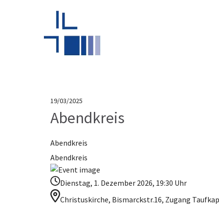
19/03/2025
Abendkreis
Abendkreis
Abendkreis
Dienstag, 1. Dezember 2026, 19:30 Uhr
Christuskirche, Bismarckstr.16, Zugang Taufka