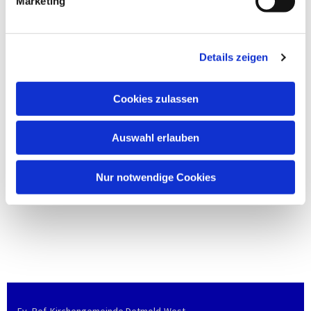
Marketing
Details zeigen
Cookies zulassen
Auswahl erlauben
Nur notwendige Cookies
Ev.-Ref. Kirchengemeinde Detmold-West