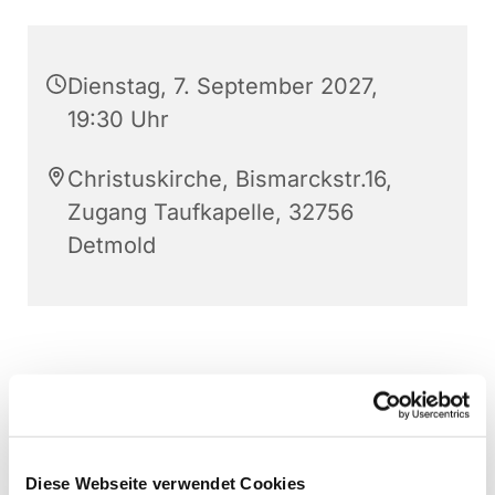
Dienstag, 7. September 2027,
19:30 Uhr
Christuskirche, Bismarckstr.16,
Zugang Taufkapelle, 32756
Detmold
Diese Webseite verwendet Cookies