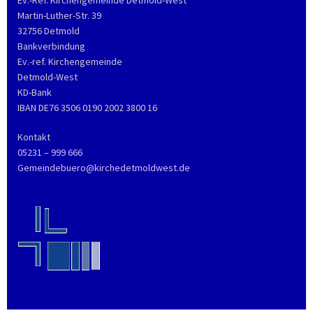
Martin-Luther-Str. 39
32756 Detmold
Bankverbindung
Ev.-ref. Kirchengemeinde
Detmold-West
KD-Bank
IBAN DE76 3506 0190 2002 3800 16
Kontakt
05231 – 999 666
Gemeindebuero@kirchedetmoldwest.de