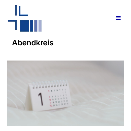
Abendkreis