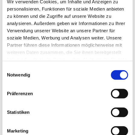
Wir verwenden Cookies, um Inhalte und Anzeigen zu
personalisieren, Funktionen für soziale Medien anbieten
zu können und die Zugriffe auf unsere Website zu
analysieren. Außerdem geben wir Informationen zu Ihrer
Verwendung unserer Website an unsere Partner für
soziale Medien, Werbung und Analysen weiter. Unsere
Partner führen diese Informationen möglicherweise mit
weiteren Daten zusammen, die Sie ihnen bereitgestellt
haben oder die sie im Rahmen Ihrer Nutzung der Dienste
gesammelt haben.
Einwilligungsauswahl
Dies könnte Sie auch
Notwendig
interessieren
Präferenzen
Statistiken
Marketing