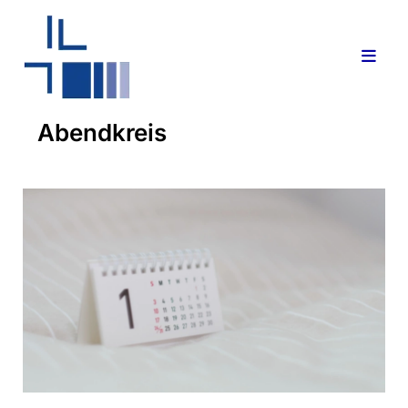
Abendkreis