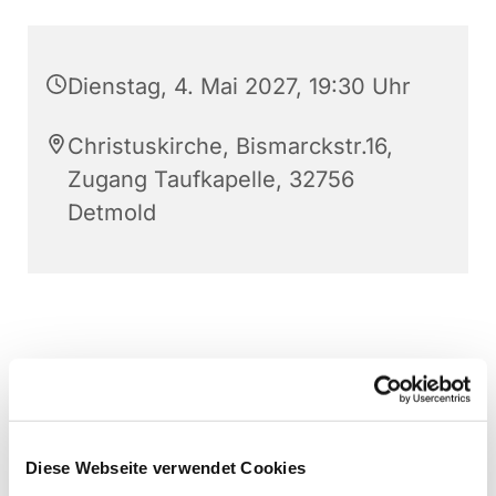
Dienstag, 4. Mai 2027, 19:30 Uhr
Christuskirche, Bismarckstr.16,
Zugang Taufkapelle, 32756
Detmold
Diese Webseite verwendet Cookies